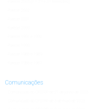
Parecer 2005 (1.º, 2.º e 3.º trimestres)
Parecer 2002
Parecer 2001
Parecer 2000
Parecer 1991 e 1992
Parecer 1990
Parecer 1988 e 1989
Parecer 1986 e 1987
Comunicações
Comunicado do CFSIRP de 21 de junho de 2023
Comunicado do CFSIRP de 3 de maio de 2023