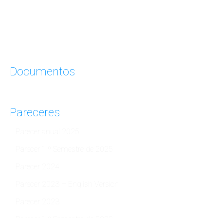
Documentos
Pareceres
Parecer anual 2025
Parecer 1.º Semestre de 2025
Parecer 2024
Parecer 2023 – English Version
Parecer 2023