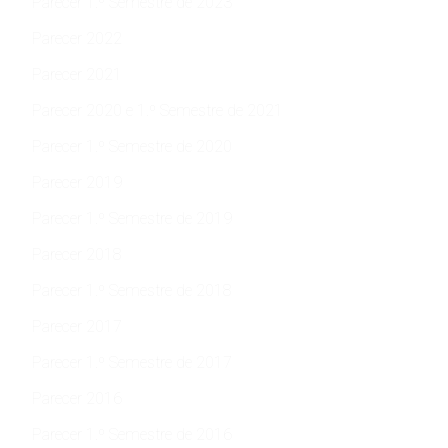
Parecer 1.º Semestre de 2023
Parecer 2022
Parecer 2021
Parecer 2020 e 1.º Semestre de 2021
Parecer 1.º Semestre de 2020
Parecer 2019
Parecer 1.º Semestre de 2019
Parecer 2018
Parecer 1.º Semestre de 2018
Parecer 2017
Parecer 1.º Semestre de 2017
Parecer 2016
Parecer 1.º Semestre de 2016