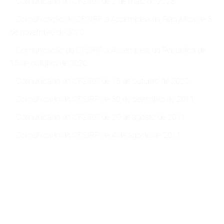
Comunicado do CFSIRP de 2 de maio de 2023
Comunicação do CFSIRP à Assembleia da República de 3
de novembro de 2020
Comunicação do CFSIRP à Assembleia da República de
15 de outubro de 2020
Comunicado do CFSIRP de 15 de outubro de 2020
Comunicado do CFSIRP de 30 de setembro de 2011
Comunicado do CFSIRP de 29 de agosto de 2011
Comunicado do CFSIRP de 4 de agosto de 2011
< Voltar