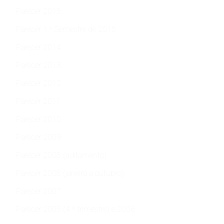
Parecer 2015
Parecer 1.º Semestre de 2015
Parecer 2014
Parecer 2013
Parecer 2012
Parecer 2011
Parecer 2010
Parecer 2009
Parecer 2008 (aditamento)
Parecer 2008 (janeiro a outubro)
Parecer 2007
Parecer 2005 (4.º trimestre) e 2006